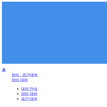
홈
장비 · 공간대여
장비 대여
대여 안내
장비 대여
공간 대여