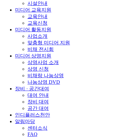
시설안내
미디어 교육지원
교육안내
교육신청
미디어 활동지원
사업소개
맞춤형 미디어 지원
비채 전시회
미디어 상영지원
상영사업 소개
상영 신청
비채랑 나눔상영
나눔상영 DVD
장비 · 공간대여
대여 안내
장비 대여
공간 대여
인디플러스천안
알림마당
센터소식
FAQ