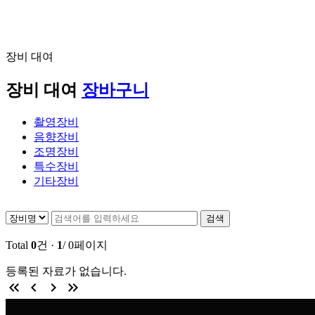
장비 대여
장비 대여
장바구니
촬영장비
음향장비
조명장비
특수장비
기타장비
Total
0
건 ·
1
/ 0페이지
등록된 자료가 없습니다.
keyboard_double_arrow_left
chevron_left
chevron_right
keyboard_double_arrow_right