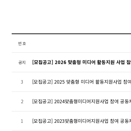
번 호
[모집공고] 2026 맞춤형 미디어 활동지원 사업 
공지
[모집공고] 2025 맞춤형 미디어 활동지원사업 참
3
[모집공고] 2024맞춤형미디어지원사업 참여 공동
2
[모집공고] 2023맞춤형미디어지원사업 참여 공동
1