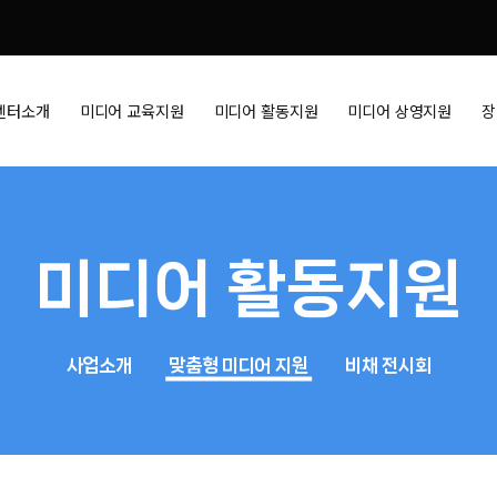
센터소개
미디어 교육지원
미디어 활동지원
미디어 상영지원
장
미디어 활동지원
사업소개
맞춤형 미디어 지원
비채 전시회