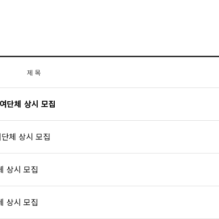
제 목
참여단체 상시 모집
여단체 상시 모집
체 상시 모집
체 상시 모집